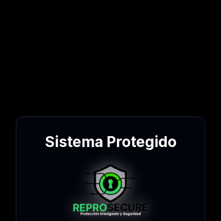
Sistema Protegido